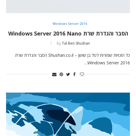
Windows Server 2016
הסבר והגדרת שרת Windows Server 2016 Nano
by
Tal Ben Shushan
כל הזכויות שמורות לטל בן שושן – Shushan.co.il הסבר והגדרת שרת
Windows Server 2016…