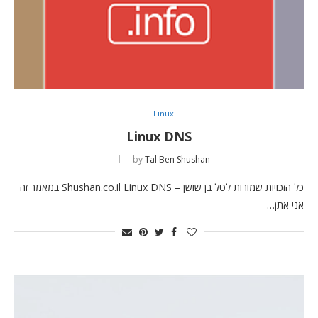
Linux
Linux DNS
by
Tal Ben Shushan
כל הזכויות שמורות לטל בן שושן – Shushan.co.il Linux DNS במאמר זה
אני אתן…