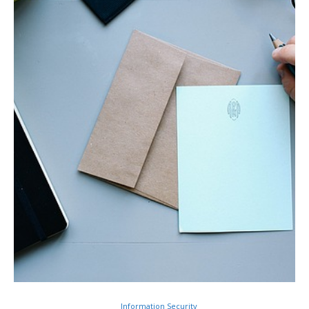
Information Security