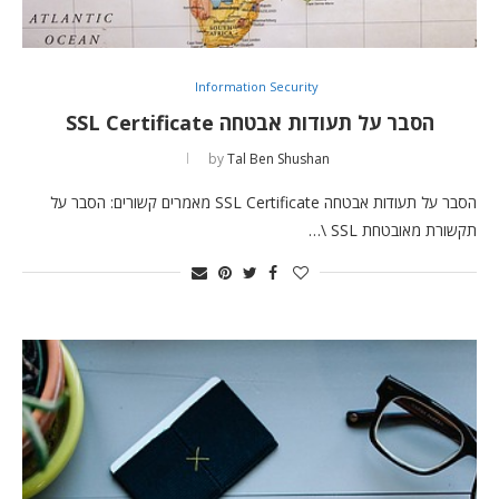
Information Security
הסבר על תעודות אבטחה SSL Certificate
by
Tal Ben Shushan
הסבר על תעודות אבטחה SSL Certificate מאמרים קשורים: הסבר על
תקשורת מאובטחת SSL \…