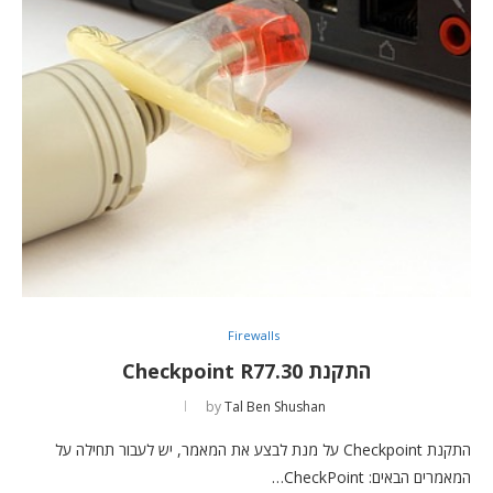
Firewalls
התקנת Checkpoint R77.30
by
Tal Ben Shushan
התקנת Checkpoint על מנת לבצע את המאמר, יש לעבור תחילה על
המאמרים הבאים: CheckPoint…