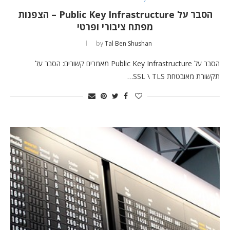
הסבר על Public Key Infrastructure – הצפנות
מפתח ציבורי ופרטי
by
Tal Ben Shushan
הסבר על Public Key Infrastructure מאמרים קשורים: הסבר על
תקשורת מאובטחת SSL \ TLS…