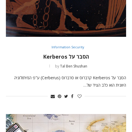
Information Security
הסבר על Kerberos
by
Tal Ben Shushan
הסבר על Kerberos קרברוס או סרברוס (Cerberus) ע"פ המיתולוגיה
היוונית הוא כלב הציד של…