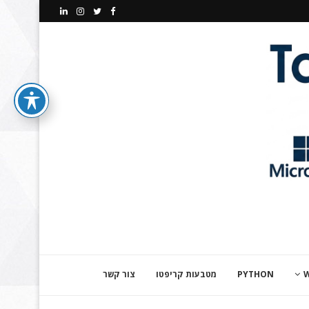
PYTHON
מטבעות קריפטו
צור קשר