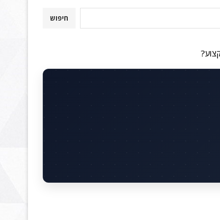
חיפוש
קצוע?