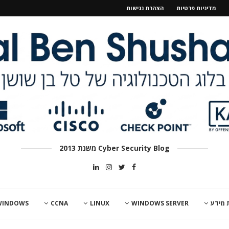
מדיניות פרטיות
הצהרת נגישות
Cyber Security Blog משנת 2013
 מידע
WINDOWS SERVER
LINUX
CCNA
WINDOWS