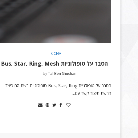
CCNA
הסבר על טופולוגיות Bus, Star, Ring, Mesh
by
Tal Ben Shushan
הסבר על טופולגיית Bus, Star, Ring טופולוגיות רשת הם כיצד
הרשת תיצור קשר עם…