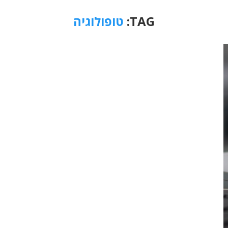
TAG:
טופולוגיה