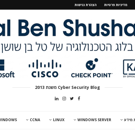
מדיניות פרטיות
הצהרת נגישות
Cyber Security Blog משנת 2013
 מידע
WINDOWS SERVER
LINUX
CCNA
WINDOWS