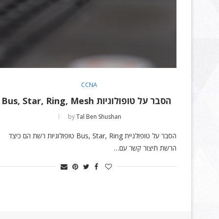
CCNA
הסבר על טופולוגיות Bus, Star, Ring, Mesh
by
Tal Ben Shushan
הסבר על טופולגיית Bus, Star, Ring טופולוגיות רשת הם כיצד
הרשת תיצור קשר עם…