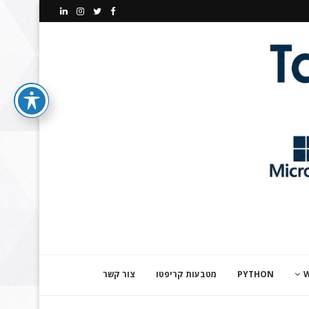
PYTHON
מטבעות קריפטו
צור קשר