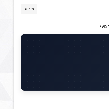
חיפוש
קצוע?