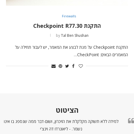
Firewalls
התקנת Checkpoint R77.30
by
Tal Ben Shushan
התקנת Checkpoint על מנת לבצע את המאמר, יש לעבור תחילה על
המאמרים הבאים: CheckPoint…
הציטוט
למידה ללא תשוקה מקלקלת את הזיכרון, ושום-דבר ממה שנספג בו אינו
נשמר. - ליאונרדו דה וינצ'י