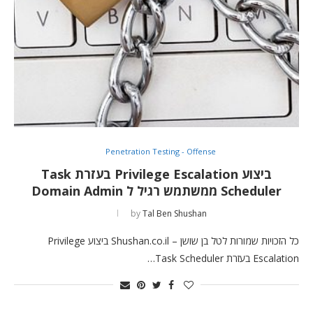
Penetration Testing - Offense
ביצוע Privilege Escalation בעזרת Task
Scheduler ממשתמש רגיל ל Domain Admin
by
Tal Ben Shushan
כל הזכויות שמורות לטל בן שושן – Shushan.co.il ביצוע Privilege
Escalation בעזרת Task Scheduler…