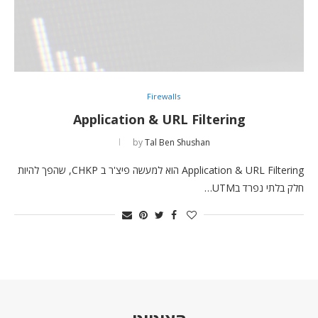
Firewalls
Application & URL Filtering
by
Tal Ben Shushan
Application & URL Filtering הוא למעשה פיצ'ר ב CHKP, שהפך להיות
חלק בלתי נפרד בUTM…