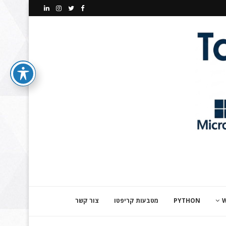
PYTHON
מטבעות קריפטו
צור קשר