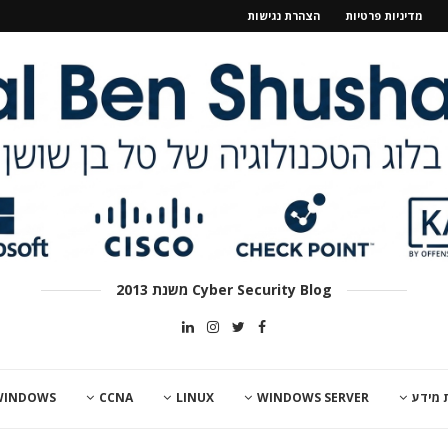
מדיניות פרטיות
הצהרת נגישות
Cyber Security Blog משנת 2013
 מידע
WINDOWS SERVER
LINUX
CCNA
WINDOWS