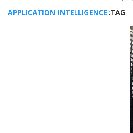
APPLICATION INTELLIGENCE
TAG: