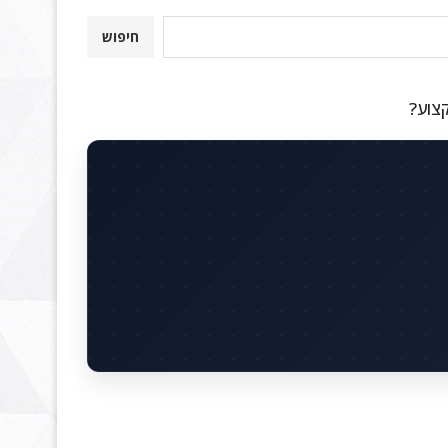
חיפוש
קצוע?