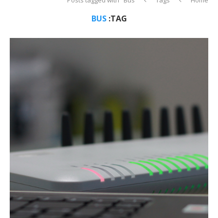
BUS
TAG: