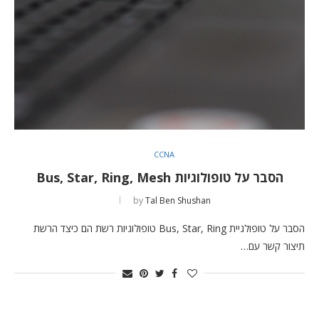
CCNA
הסבר על טופולוגיות Bus, Star, Ring, Mesh
by
Tal Ben Shushan
הסבר על טופולגיית Bus, Star, Ring טופולוגיות רשת הם כיצד הרשת
תיצור קשר עם…