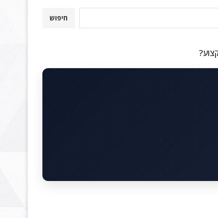
חיפוש
קצוע?