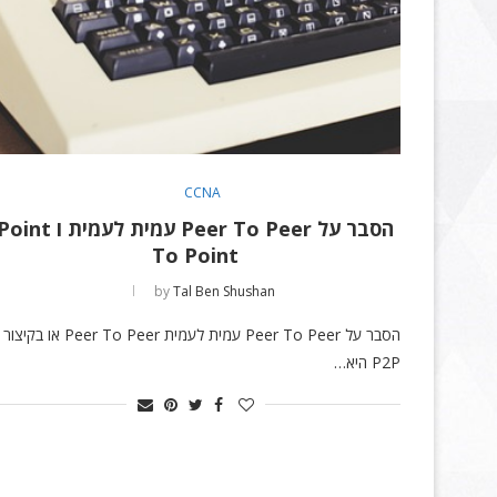
CCNA
הסבר על Peer To Peer עמית לעמית ו int
To Point
by
Tal Ben Shushan
הסבר על Peer To Peer עמית לעמית Peer To Peer או בקיצור
P2P היא…