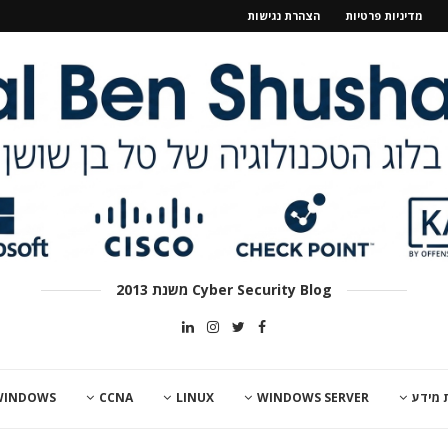
מדיניות פרטיות
הצהרת נגישות
Cyber Security Blog משנת 2013
 מידע
WINDOWS SERVER
LINUX
CCNA
WINDOWS