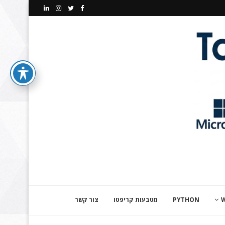
PYTHON
מטבעות קריפטו
צור קשר