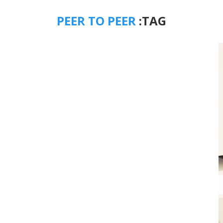
PEER TO PEER
TAG: