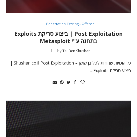
Penetration Testing - Offense
Post Exploitation | ביצוע סריקת Exploits
בתחנה ע"י Metasploit
by
Tal Ben Shushan
כל הזכויות שמורות לטל בן שושן – Shushan.co.il Post Exploitation |
ביצוע סריקת Exploits…