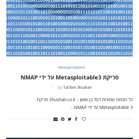
Metasploitable3
סריקת Metasploitable3 על ידי NMAP
by
Tal Ben Shushan
כל הזכויות שמורות לטל בן שושן – Shushan.co.il סריקת
Metasploitable 3 על ידי NMAP…