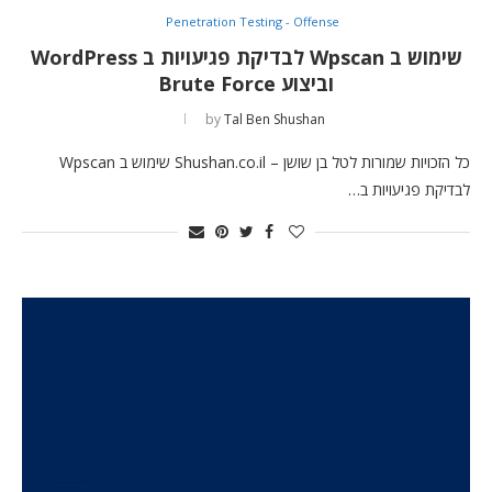
Penetration Testing - Offense
שימוש ב Wpscan לבדיקת פגיעויות ב WordPress
וביצוע Brute Force
by
Tal Ben Shushan
כל הזכויות שמורות לטל בן שושן – Shushan.co.il שימוש ב Wpscan
לבדיקת פגיעויות ב…