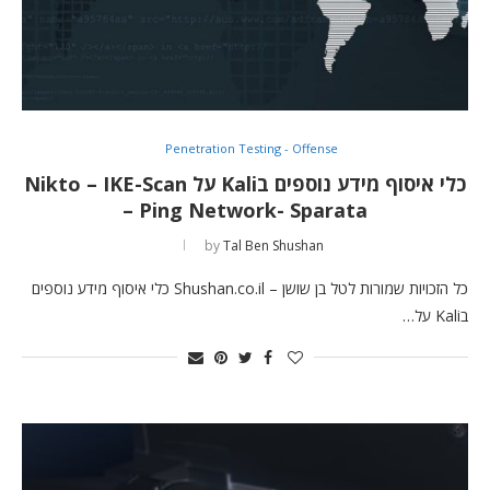
Penetration Testing - Offense
כלי איסוף מידע נוספים בKali על Nikto – IKE-Scan
– Ping Network- Sparata
by
Tal Ben Shushan
כל הזכויות שמורות לטל בן שושן – Shushan.co.il כלי איסוף מידע נוספים
בKali על…