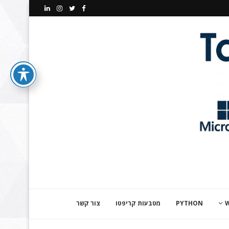
PYTHON
מטבעות קריפטו
צור קשר