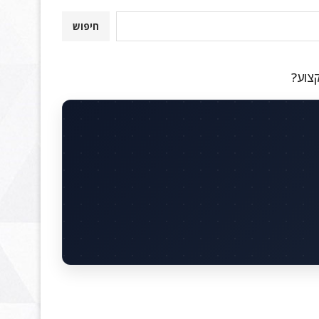
חיפוש
קצוע?