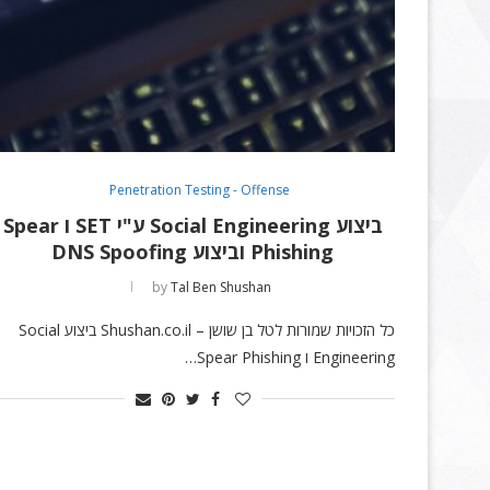
Penetration Testing - Offense
ביצוע Social Engineering ע"י SET ו Spear
Phishing וביצוע DNS Spoofing
by
Tal Ben Shushan
כל הזכויות שמורות לטל בן שושן – Shushan.co.il ביצוע Social
Engineering ו Spear Phishing…