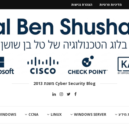
מדיניות פרטיות
הצהרת נגישות
Cyber Security Blog משנת 2013
 מידע
WINDOWS SERVER
LINUX
CCNA
WINDOWS