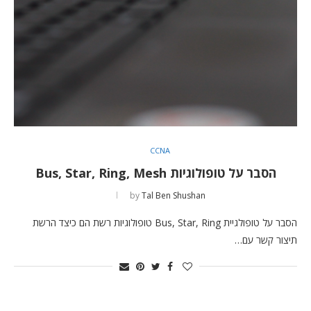
CCNA
הסבר על טופולוגיות Bus, Star, Ring, Mesh
by
Tal Ben Shushan
הסבר על טופולגיית Bus, Star, Ring טופולוגיות רשת הם כיצד הרשת
תיצור קשר עם…