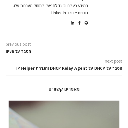
המידע בעולם וכיצד לתפעל ולתחזק מערכות אלו.
הוסיפו אותי ב LinkedIn
previous post
הסבר על IPv6
next post
הסבר על DHCP על DHCP Relay Agent והגדרת IP Helper
מאמרים קשורים