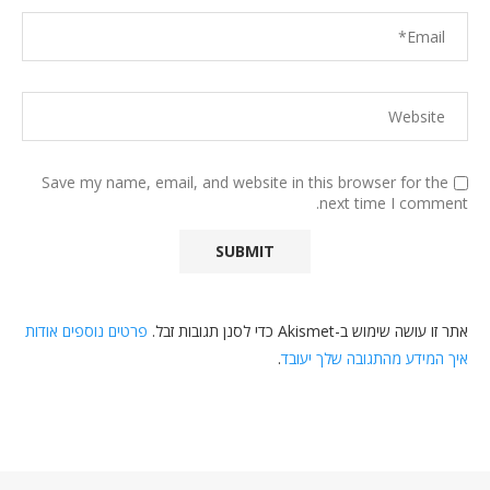
Save my name, email, and website in this browser for the
next time I comment.
אתר זו עושה שימוש ב-Akismet כדי לסנן תגובות זבל.
פרטים נוספים אודות
איך המידע מהתגובה שלך יעובד
.