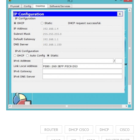
ROUTER
DHCP CISCO
DHCP
CISCO