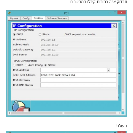
ונבדוק איזה כתובות קיבלו המחשבים
מעולה!