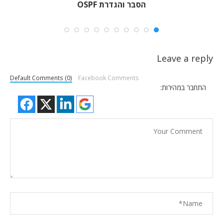
הסבר והגדרת OSPF
Leave a reply
Default Comments (0)
Facebook Comments
התחבר במהירות: