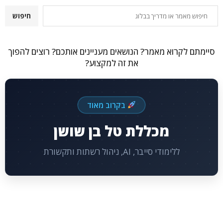
חיפוש
חיפוש
סיימתם לקרוא מאמר? הנושאים מעניינים אותכם? רוצים להפוך
את זה למקצוע?
בקרוב מאוד
מכללת טל בן שושן
ללימודי סייבר, AI, ניהול רשתות ותקשורת