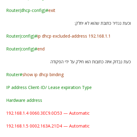
Router(dhcp-config)#
exit
וכעת נגדיר כתובת שהוא לא יחלק:
Router(config)#
ip dhcp excluded-address 192.168.1.1
Router(config)#
end
כעת נבדוק איזה כתובות הוא חילק על ידי הפקודה
Router#
show ip dhcp binding
IP address Client-ID/ Lease expiration Type
Hardware address
192.168.1.4 0060.3EC9.0D53 — Automatic
192.168.1.5 0002.163A.21D4 — Automatic