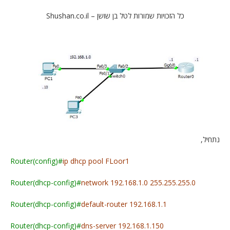
כל הזכויות שמורות לטל בן שושן – Shushan.co.il
נתחיל,
Router(config)#
ip dhcp pool FLoor1
Router(dhcp-config)#
network 192.168.1.0 255.255.255.0
Router(dhcp-config)#
default-router 192.168.1.1
Router(dhcp-config)#
dns-server 192.168.1.150