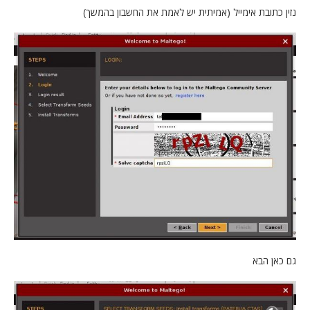
נזין כתובת אימייל (אמיתית יש לאמת את החשבון בהמשך)
גם כאן הבא