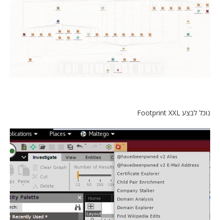
נוכל לבצע Footprint XXL