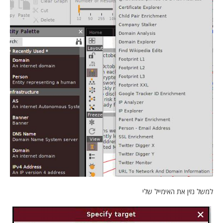
למשל נזין את האימייל שלי