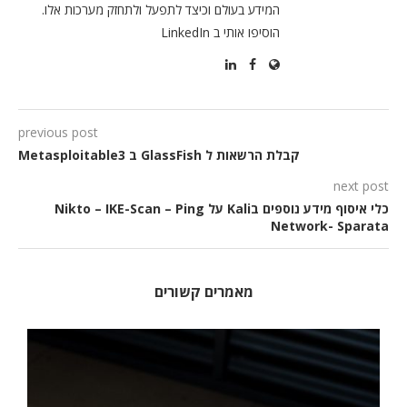
המידע בעולם וכיצד לתפעל ולתחזק מערכות אלו.
הוסיפו אותי ב LinkedIn
previous post
קבלת הרשאות ל GlassFish ב Metasploitable3
next post
כלי איסוף מידע נוספים בKali על Nikto – IKE-Scan – Ping
Network- Sparata
מאמרים קשורים