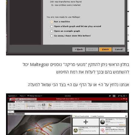
בחלון הראשי ניתן להתקין "מנועי סריקה" נוספים שMaltego יכול
להשתמש בהם ובכך לעלות את רמת החיפוש
אנחנו נלחץ על ה+ או על הדף עם ה+ בצד הכי שמאל למעלה