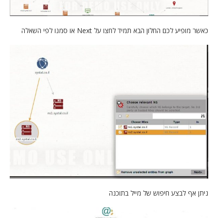
כאשר מופיע לכם החלון הבא תמיד לחצו על Next או סמנו לפי השאלה
ניתן אף לבצע חיפוש של מייל בתוכנה