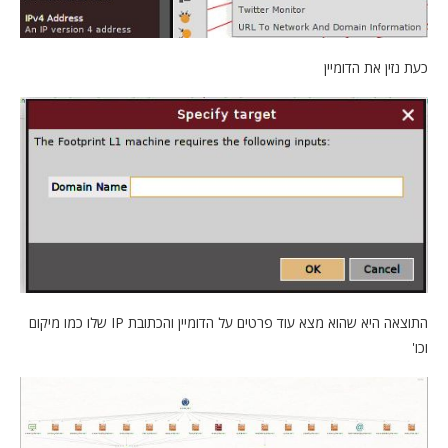
כעת נזין את הדומיין
התוצאה היא שהוא מצא עוד פרטים על הדומיין והכתובת IP שלו כמו מיקום
וכו'