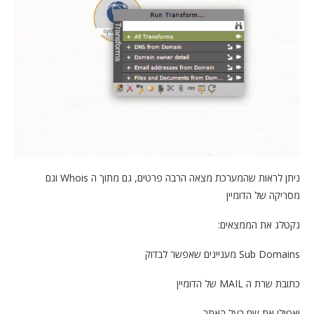
ניתן לראות שהמערכת מצאה הרבה פרטים, גם מתוך ה Whois וגם
מסריקה של הדומיין
נקטלג את הממצאים:
Sub Domains מעניינים שאפשר לבדוק
כתובת שרת ה MAIL של הדומיין
ואפילו את שם בעל האתר