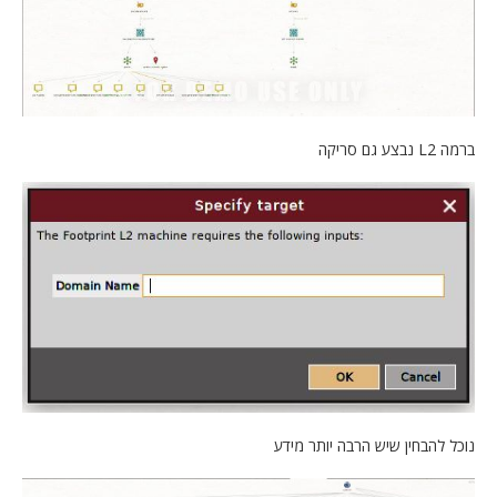
ברמה L2 נבצע גם סריקה
נוכל להבחין שיש הרבה יותר מידע