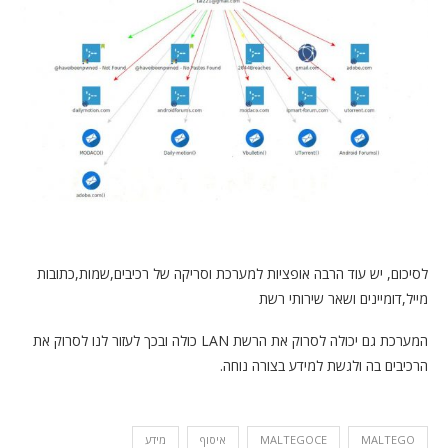
לסיכום, יש עוד הרבה אופציות למערכת וסריקה של רכיבים,שמות,כתובות
מייל,דומיינים ושאר שירותי רשת
המערכת גם יכולה לסרוק את הרשת LAN כולה ובכך לעזור לנו לסרוק את
הרכיבים בה ולגשת למידע בצורה נוחה.
MALTEGO
MALTEGOCE
איסוף
מידע