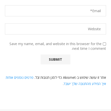
Save my name, email, and website in this browser for the
next time I comment.
אתר זו עושה שימוש ב-Akismet כדי לסנן תגובות זבל.
פרטים נוספים אודות
איך המידע מהתגובה שלך יעובד
.