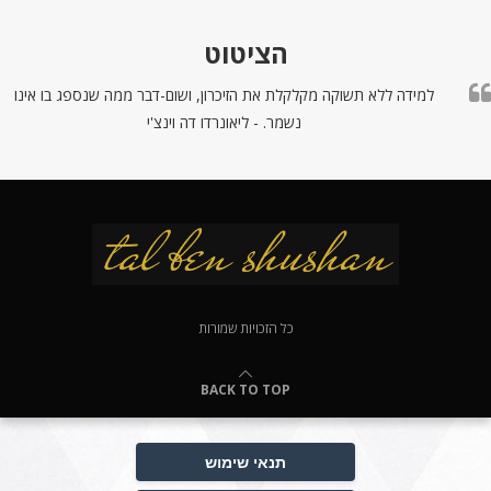
הציטוט
למידה ללא תשוקה מקלקלת את הזיכרון, ושום-דבר ממה שנספג בו אינו
נשמר. - ליאונרדו דה וינצ'י
כל הזכויות שמורות
BACK TO TOP
תנאי שימוש