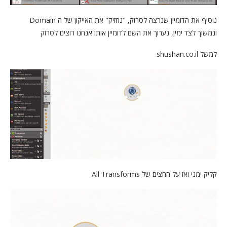
נוסיף את הדומיין שנרצה לסרוק, "נחזיק" את האייקון של ה Domain
ונמשוך לצד ימין, נערוך את השם לדומיין אותו אנחנו רוצים לסרוק
למשל shushan.co.il
קליק ימני ואז על החצים של All Transforms