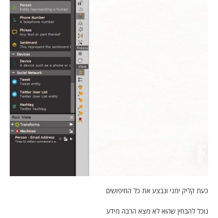
כעת קליק ימני ונבצע את כל החיפושים
נוכל להבחין שהוא לא מצא הרבה מידע