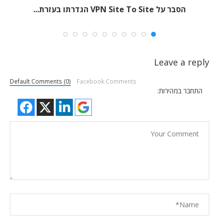
הסבר על VPN Site To Site הגדרתו בעזרת...
Leave a reply
Default Comments (0)
Facebook Comments
התחבר במהירות: