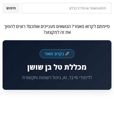
חיפוש
חיפוש
סיימתם לקרוא מאמר? הנושאים מעניינים אותכם? רוצים להפוך
את זה למקצוע?
בקרוב מאוד
מכללת טל בן שושן
ללימודי סייבר, AI, ניהול רשתות ותקשורת