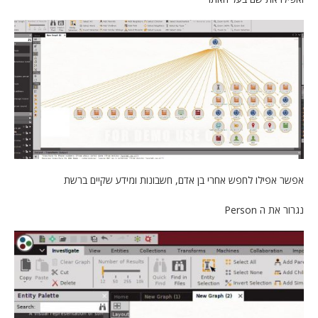
אפשר אפילו לחפש אחרי בן אדם, חשבונות ומידע שקיים ברשת
נגרור את ה Person