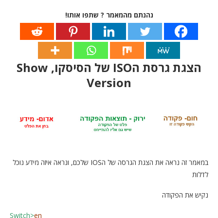
נהנתם מהמאמר ? שתפו אותו!
הצגת גרסת הISO של הסיסקו, Show
Version
במאמר זה נראה את הצגת הגרסה של הIOS שלכם, ונראה איזה מידע נוכל
לדלות
נקיש את הפקודה
Switch>
en