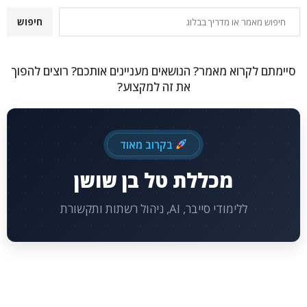
חיפוש
חיפוש
סיימתם לקרוא מאמר? הנושאים מעניינים אותכם? רוצים להפוך
את זה למקצוע?
בקרוב מאוד
מכללת טל בן שושן
ללימודי סייבר, AI, ניהול רשתות ותקשורת