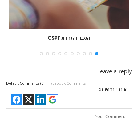
הסבר והגדרת OSPF
Leave a reply
Default Comments (0)
Facebook Comments
התחבר במהירות: