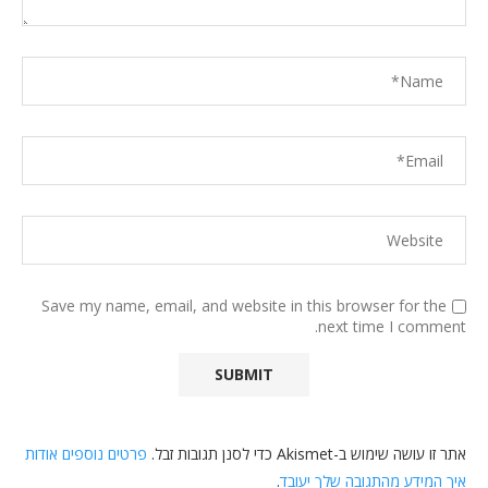
Save my name, email, and website in this browser for the
next time I comment.
אתר זו עושה שימוש ב-Akismet כדי לסנן תגובות זבל.
פרטים נוספים אודות
איך המידע מהתגובה שלך יעובד
.