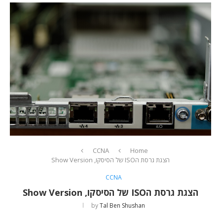
CCNA
Home
הצגת גרסת הISO של הסיסקו, Show Version
CCNA
הצגת גרסת הISO של הסיסקו, Show Version
by
Tal Ben Shushan