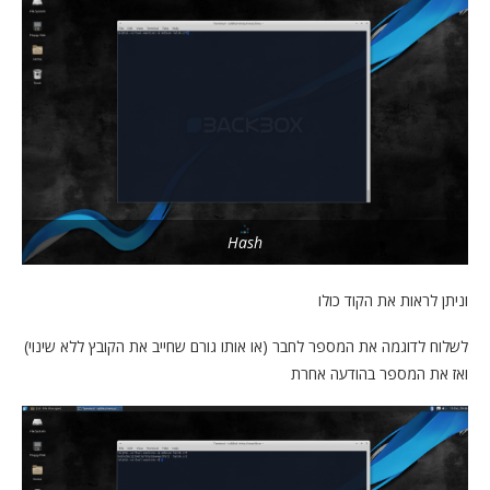
Hash
וניתן לראות את הקוד כולו
לשלוח לדוגמה את המספר לחבר (או אותו גורם שחייב את הקובץ ללא שינוי)
ואז את המספר בהודעה אחרת