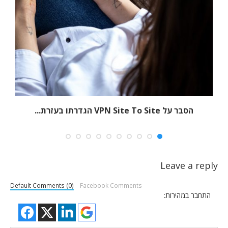
הסבר על VPN Site To Site הגדרתו בעזרת...
Leave a reply
Default Comments (0)
Facebook Comments
התחבר במהירות: