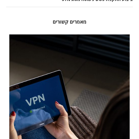
מאמרים קשורים