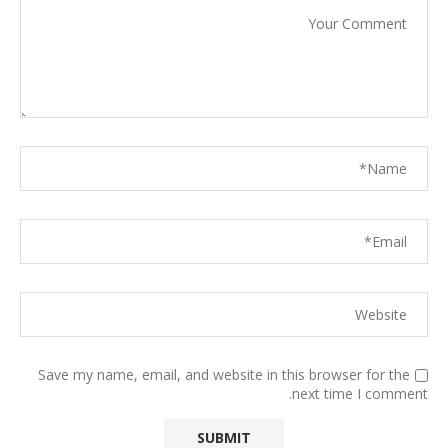
Save my name, email, and website in this browser for the
next time I comment.