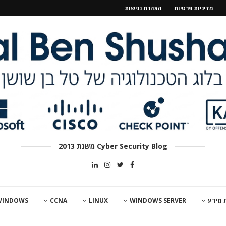
מדיניות פרטיות
הצהרת נגישות
Cyber Security Blog משנת 2013
 מידע
WINDOWS SERVER
LINUX
CCNA
WINDOWS