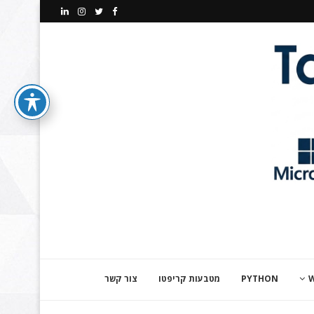
PYTHON
מטבעות קריפטו
צור קשר