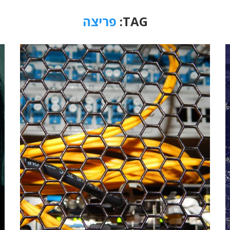
TAG:
פריצה