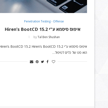
Penetration Testing - Offense
איפוס סיסמא ע"י Hiren’s BootCD 15.2
by
Tal Ben Shushan
איפוס סיסמא ע"י Hiren’s BootCD 15.2 Hiren’s BootCD 15.2
הוא סט של כלים לטיפול…