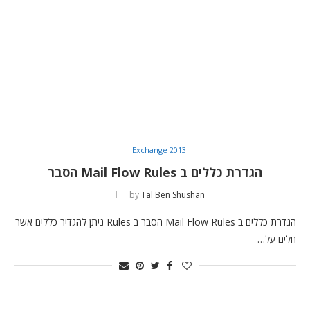
Exchange 2013
הגדרת כללים ב Mail Flow Rules הסבר
by
Tal Ben Shushan
הגדרת כללים ב Mail Flow Rules הסבר ב Rules ניתן להגדיר כללים אשר
חלים על…