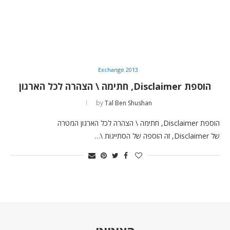
Exchange 2013
הוספת Disclaimer, חתימה \ הצהרה לכל הארגון
by
Tal Ben Shushan
הוספת Disclaimer, חתימה \ הצהרה לכל הארגון המטרה
של Disclaimer, זה הוספה של הסתייגות \…