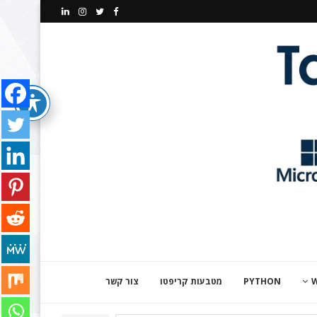
PYTHON
מטבעות קריפטו
צור קשר