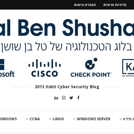
מדיניות פרטיות
הצהרת נגישות
Cyber Security Blog משנת 2013
 מידע
WINDOWS SERVER
LINUX
CCNA
WINDOWS