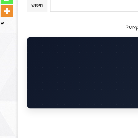
חיפוש
קצוע?