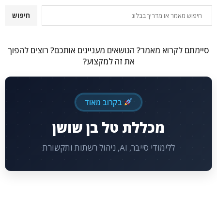
חיפוש
חיפוש
סיימתם לקרוא מאמר? הנושאים מעניינים אותכם? רוצים להפוך
את זה למקצוע?
בקרוב מאוד
מכללת טל בן שושן
ללימודי סייבר, AI, ניהול רשתות ותקשורת