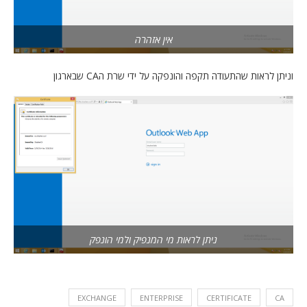
אין אזהרה
וניתן לראות שהתעודה תקפה והונפקה על ידי שרת הCA שבארגון
ניתן לראות מי המנפיק ולמי הונפק
EXCHANGE
ENTERPRISE
CERTIFICATE
CA