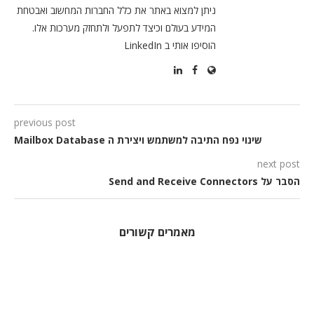
ניתן למצוא באתר את כלל החברות המחשוב ואבטחת
המידע בעולם וכיצד לתפעל ולתחזק מערכות אלו.
הוסיפו אותי ב LinkedIn
previous post
שינוי נפח התיבה למשתמש ויצירת ה Mailbox Database
next post
הסבר על Send and Receive Connectors
מאמרים קשורים