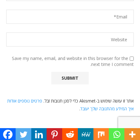
Save my name, email, and website in this browser for the
next time I comment.
אתר זו עושה שימוש ב-Akismet כדי לסנן תגובות זבל.
פרטים נוספים אודות
איך המידע מהתגובה שלך יעובד
.