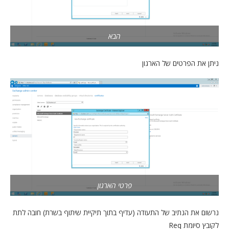
הבא
ניתן את הפרטים של הארגון
פרטי הארגון
נרשום את הנתיב של התעודה (עדיף בתוך תיקיית שיתוף בשרת) חובה לתת
לקובץ סיומת Req