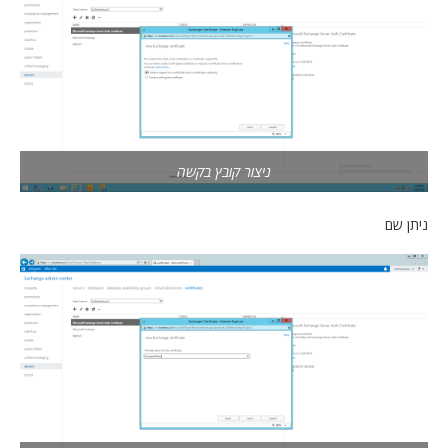
ניצור קובץ בקשה
ניתן שם