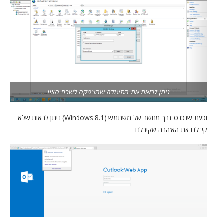
ניתן לראות את התעודה שהונפקה לשרת הIIS
וכעת שנכנס דרך מחשב של משתמש (Windows 8.1) ניתן לראות שלא
קיבלנו את האזהרה שקיבלנו