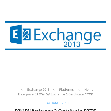
Exchange 2013
Platforms
Home
הגדרת Certificate ב Exchange עם שרת Enterprise CA
EXCHANGE 2013
הגדרת Certificate ב Exchange עם שרת